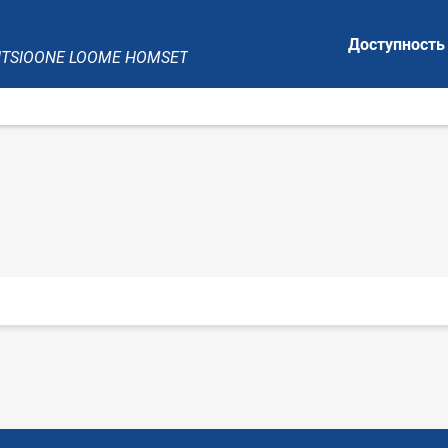
Доступность
ITSIOONE LOOME HOMSET